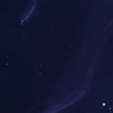
网站首页
关于我们
新闻中心
产品中心
成功
ayx爱游戏体育(中国)股份有限公司官网 版权所有
网站后台