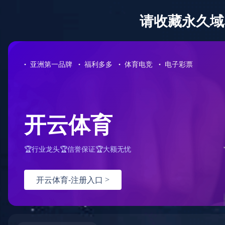
网站首页
关于我们
新闻中心