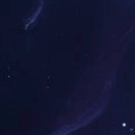
网站首页
关于我们
新闻中心
产品中心
成功
ayx爱游戏体育(中国)股份有限公司官网 版权所有
网站后台