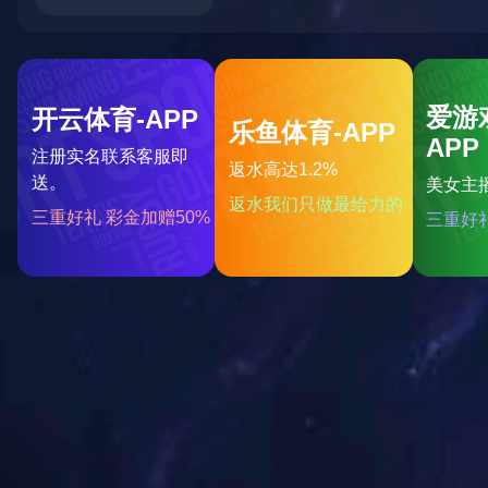
网 址: carterscypresscrafts.com
详情
项目内容
友情链接
LINKS
出格
BAIDU
新浪