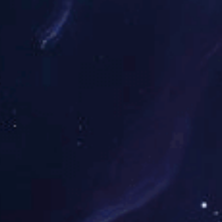
半永久地保
方式）直无
置控制和加
采用“完美
处理。标准安
轻松完成加
利的功能；
电路等。此
加工。
加工槽内尺寸 宽×
各轴行程 X×Y×Z (
U×V 轴行程 (mm)
最大锥角
最大工件尺寸（喷
宽×长×高 (mm)
最大工件尺寸（浸